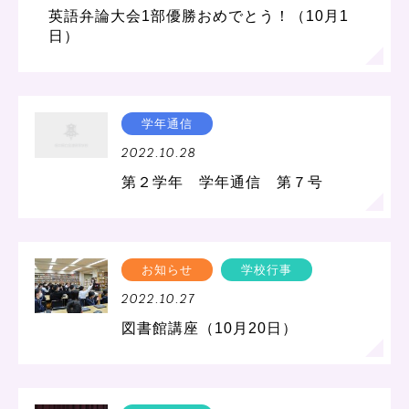
英語弁論大会1部優勝おめでとう！（10月1
日）
学年通信
2022.10.28
第２学年 学年通信 第７号
お知らせ
学校行事
2022.10.27
図書館講座（10月20日）