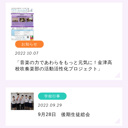
お知らせ
2022.10.07
「音楽の力であわらをもっと元気に！金津高
校吹奏楽部の活動活性化プロジェクト」
学校行事
2022.09.29
9月28日 後期生徒総会