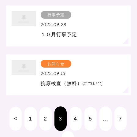
行事予定
2022.09.28
１０月行事予定
お知らせ
2022.09.13
抗原検査（無料）について
<
1
2
3
4
5
...
7