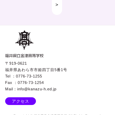
>
〒919-0621
福井県あわら市市姫四丁目5番1号
Tel ：0776-73-1255
Fax ：0776-73-1254
Mail：info@kanazu-h.ed.jp
アクセス