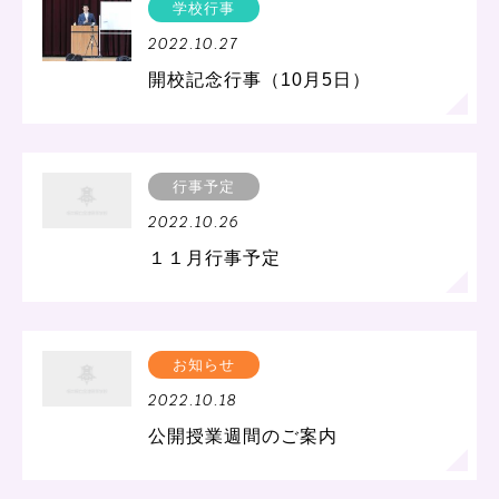
学校行事
2022.10.27
開校記念行事（10月5日）
行事予定
2022.10.26
１１月行事予定
お知らせ
2022.10.18
公開授業週間のご案内