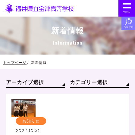
新着情報
Information
トップページ
新着情報
アーカイブ選択
カテゴリー選択
お知らせ
2022.10.31