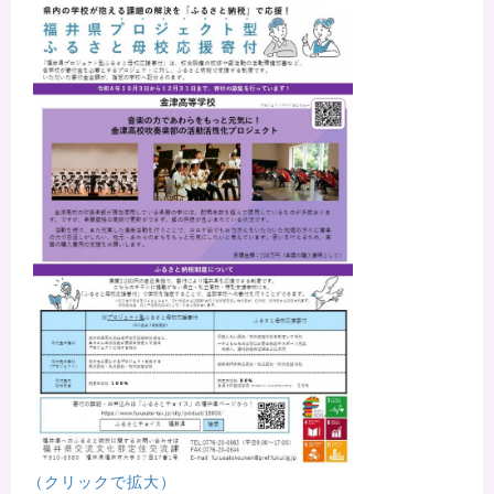
（クリックで拡大）