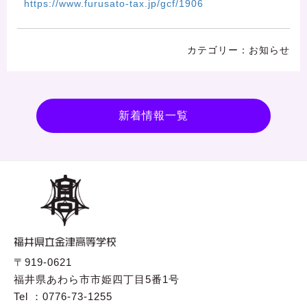
https://www.furusato-tax.jp/gcf/1906
お知らせ
新着情報一覧
〒919-0621
福井県あわら市市姫四丁目5番1号
Tel ：0776-73-1255