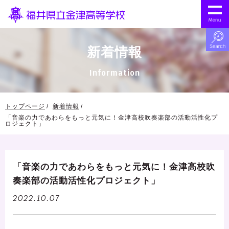
新着情報
Information
トップページ
新着情報
「音楽の力であわらをもっと元気に！金津高校吹奏楽部の活動活性化プ
ロジェクト」
「音楽の力であわらをもっと元気に！金津高校吹
奏楽部の活動活性化プロジェクト」
2022.10.07