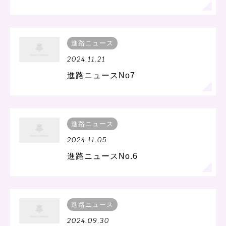
進路ニュース
2024.11.21
進路ニュースNo7
進路ニュース
2024.11.05
進路ニュースNo.6
進路ニュース
2024.09.30