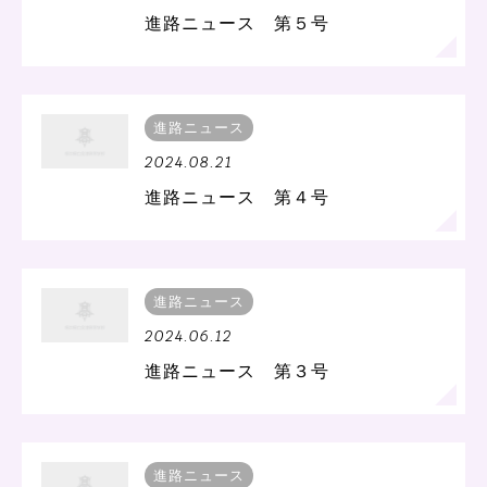
進路ニュース 第５号
進路ニュース
2024.08.21
進路ニュース 第４号
進路ニュース
2024.06.12
進路ニュース 第３号
進路ニュース