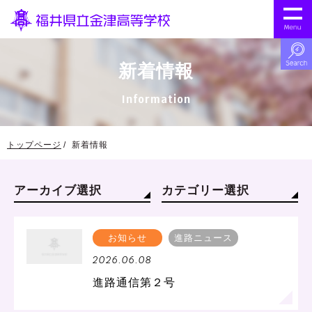
新着情報
Information
トップページ
新着情報
アーカイブ選択
カテゴリー選択
お知らせ
進路ニュース
2026.06.08
進路通信第２号