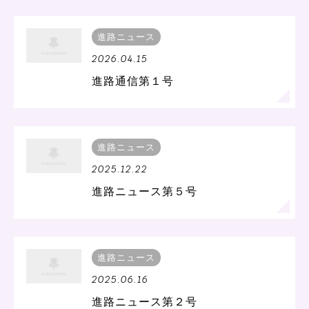
進路ニュース
2026.04.15
進路通信第１号
進路ニュース
2025.12.22
進路ニュース第５号
進路ニュース
2025.06.16
進路ニュース第２号