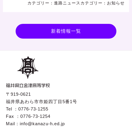
進路ニュース
お知らせ
新着情報一覧
〒919-0621
福井県あわら市市姫四丁目5番1号
Tel ：0776-73-1255
Fax ：0776-73-1254
Mail：info@kanazu-h.ed.jp