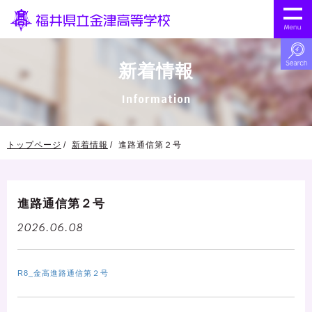
新着情報
Information
トップページ
新着情報
進路通信第２号
進路通信第２号
2026.06.08
R8_金高進路通信第２号