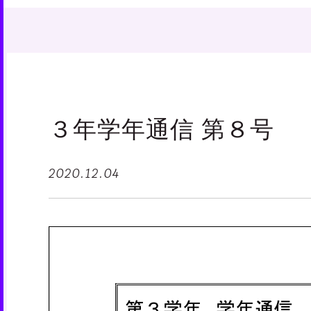
３年学年通信 第８号
2020.12.04