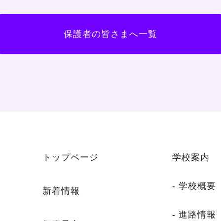
保護者の皆さまへ一覧
トップページ
学校案内
- 学校概要
新着情報
- 進路情報