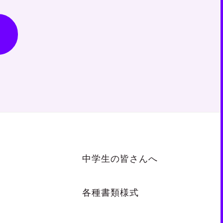
中学生の皆さんへ
各種書類様式