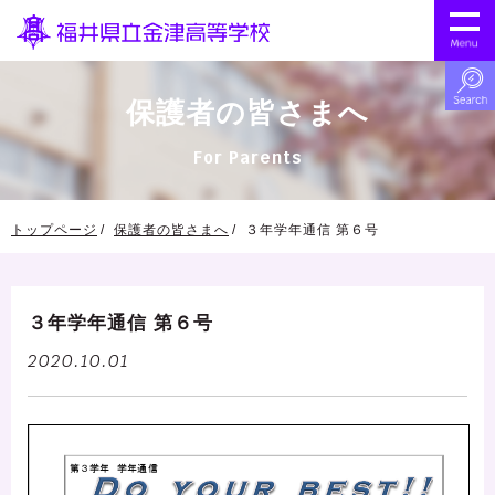
保護者の皆さまへ
For Parents
トップページ
保護者の皆さまへ
３年学年通信 第６号
３年学年通信 第６号
2020.10.01