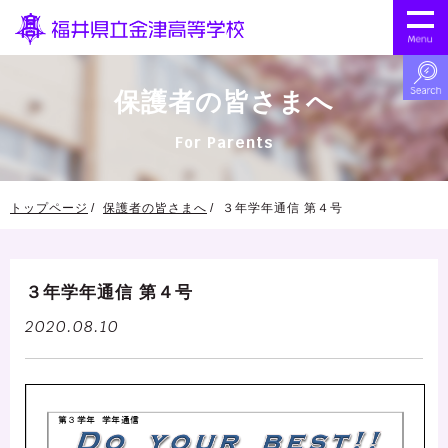
保護者の皆さまへ
For Parents
トップページ
保護者の皆さまへ
３年学年通信 第４号
３年学年通信 第４号
2020.08.10