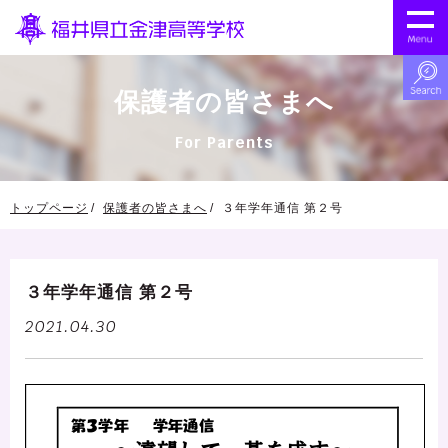
保護者の皆さまへ
For Parents
トップページ
保護者の皆さまへ
３年学年通信 第２号
３年学年通信 第２号
2021.04.30