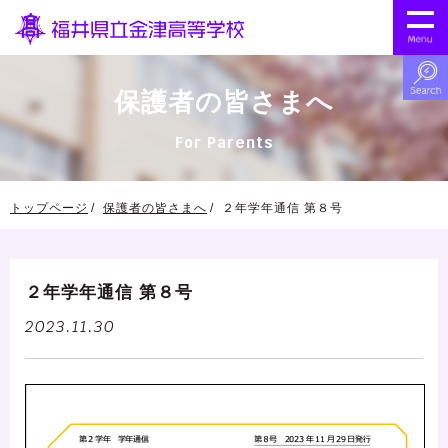
保護者の皆さまへ
For Parents
トップページ
保護者の皆さまへ
２年学年通信 第８号
２年学年通信 第８号
2023.11.30