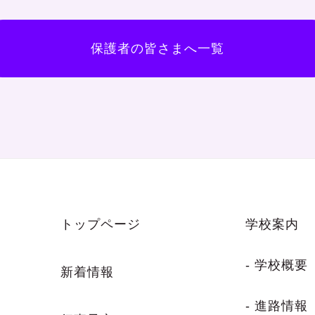
保護者の皆さまへ一覧
トップページ
学校案内
- 学校概要
新着情報
- 進路情報