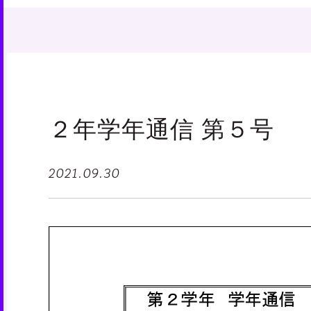
２年学年通信 第５号
2021.09.30