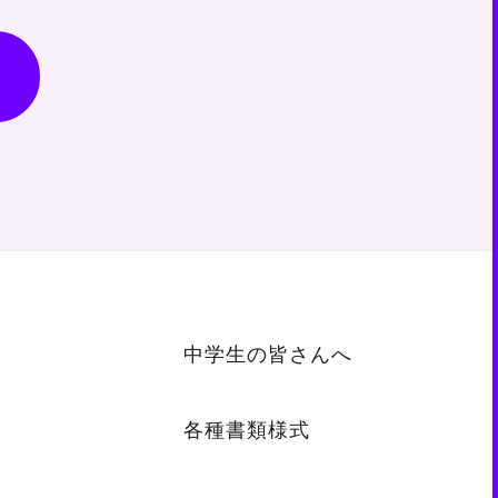
中学生の皆さんへ
各種書類様式