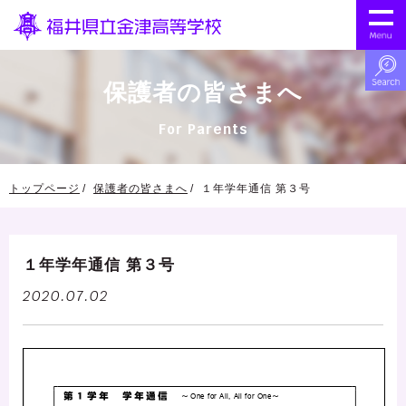
保護者の皆さまへ
For Parents
トップページ
保護者の皆さまへ
１年学年通信 第３号
１年学年通信 第３号
2020.07.02