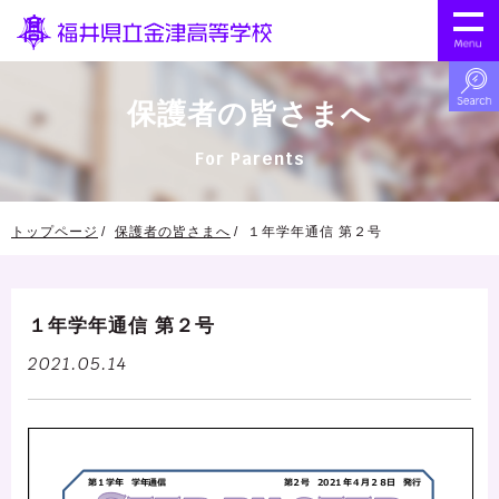
保護者の皆さまへ
For Parents
トップページ
保護者の皆さまへ
１年学年通信 第２号
１年学年通信 第２号
2021.05.14