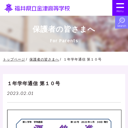
保護者の皆さまへ
For Parents
トップページ
保護者の皆さまへ
１年学年通信 第１０号
１年学年通信 第１０号
2023.02.01