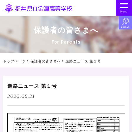
保護者の皆さまへ
For Parents
トップページ
保護者の皆さまへ
進路ニュース 第１号
進路ニュース 第１号
2020.05.21