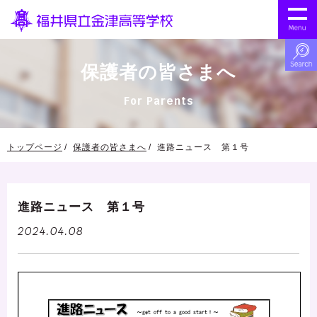
保護者の皆さまへ
For Parents
トップページ
保護者の皆さまへ
進路ニュース 第１号
進路ニュース 第１号
2024.04.08