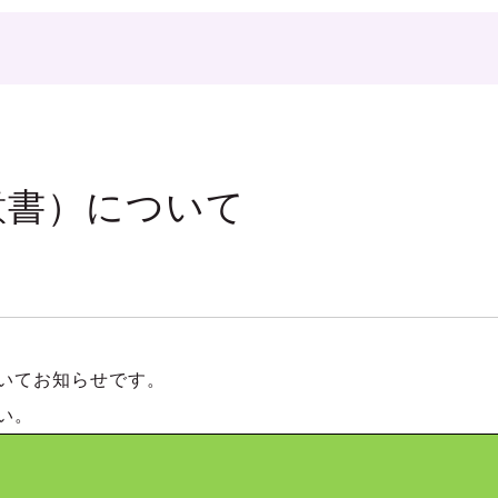
意書）について
いてお知らせです。
い。