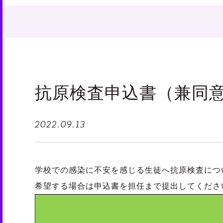
抗原検査申込書（兼同
2022.09.13
学校での感染に不安を感じる生徒へ抗原検査につ
希望する場合は申込書を担任まで提出してくださ