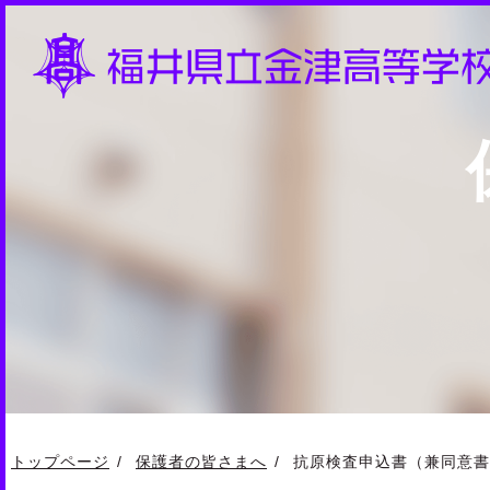
トップページ
保護者の皆さまへ
抗原検査申込書（兼同意書