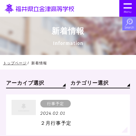
新着情報
Information
トップページ
新着情報
アーカイブ選択
カテゴリー選択
行事予定
2024.02.01
２月行事予定