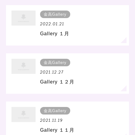
金高Gallery
2022.01.21
Gallery １月
金高Gallery
2021.12.27
Gallery １２月
金高Gallery
2021.11.19
Gallery １１月