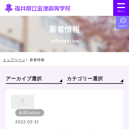
新着情報
Information
トップページ
新着情報
アーカイブ選択
カテゴリー選択
金高Gallery
2022.03.31