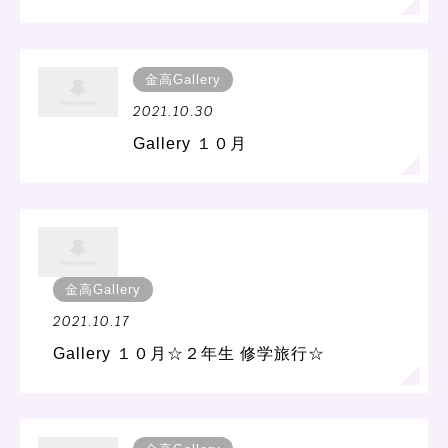
金高Gallery
2021.10.30
Gallery １０月
金高Gallery
2021.10.17
Gallery １０月☆２年生 修学旅行☆