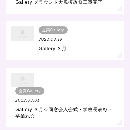
Gallery グラウンド大規模改修工事完了
金高Gallery
2022.03.19
Gallery ３月
金高Gallery
2022.03.01
Gallery ３月☆同窓会入会式・学校長表彰・
卒業式☆