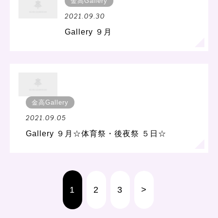
金高Gallery
2021.09.30
Gallery ９月
金高Gallery
2021.09.05
Gallery ９月☆体育祭・後夜祭 ５日☆
1
2
3
>