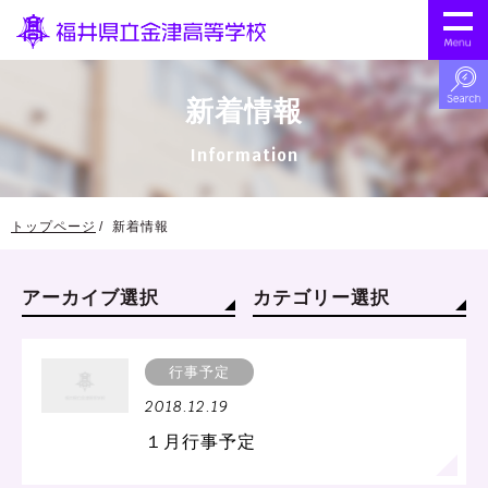
新着情報
Information
トップページ
新着情報
アーカイブ選択
カテゴリー選択
行事予定
2018.12.19
１月行事予定