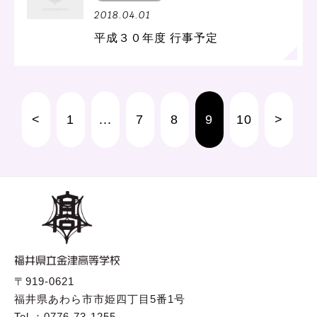
2018.04.01
平成３０年度 行事予定
<
1
...
7
8
9
10
>
〒919-0621
福井県あわら市市姫四丁目5番1号
Tel ：0776-73-1255