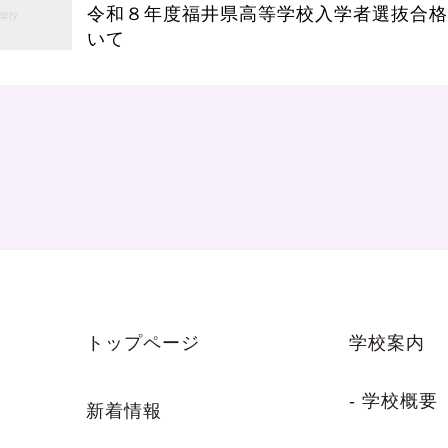
令和８年度福井県高等学校入学者選抜合格
いて
トップページ
学校案内
- 学校概要
新着情報