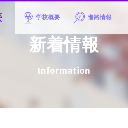
学校概要
進路情報
新着情報
Information