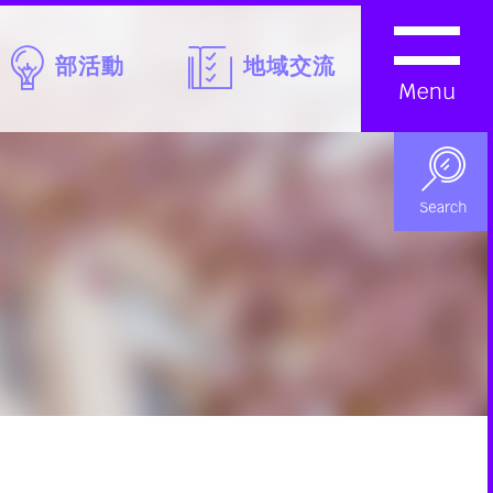
部活動
地域交流