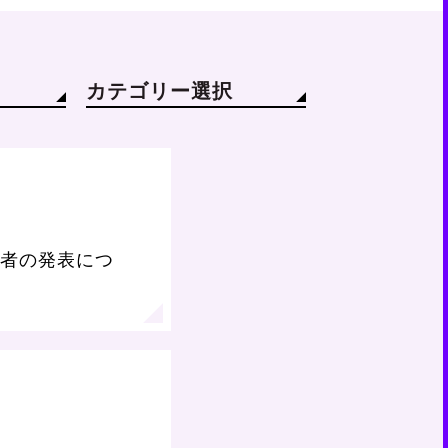
カテゴリー選択
者の発表につ