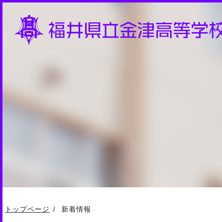
トップページ
新着情報