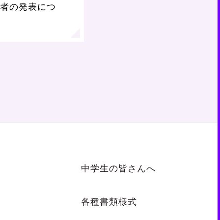
者の発表につ
中学生の皆さんへ
各種書類様式