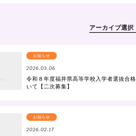
アーカイブ選択
お知らせ
2026.03.06
令和８年度福井県高等学校入学者選抜合格
いて【二次募集】
お知らせ
2026.02.17