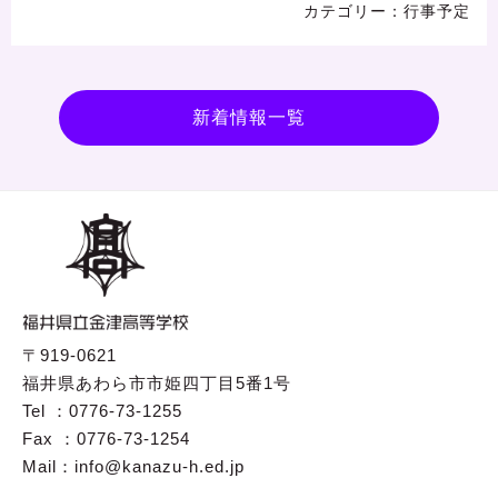
行事予定
新着情報一覧
〒919-0621
福井県あわら市市姫四丁目5番1号
Tel ：0776-73-1255
Fax ：0776-73-1254
Mail：info@kanazu-h.ed.jp