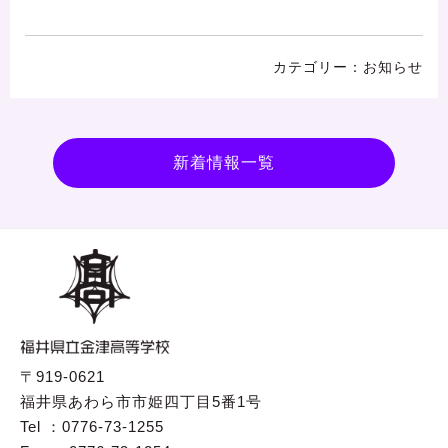
お知らせ
新着情報一覧
〒919-0621
福井県あわら市市姫四丁目5番1号
Tel ：0776-73-1255