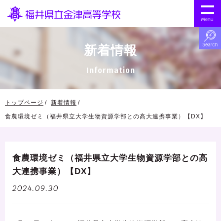
新着情報
Information
トップページ
新着情報
食農環境ゼミ（福井県立大学生物資源学部との高大連携事業）【DX】
食農環境ゼミ（福井県立大学生物資源学部との高
大連携事業）【DX】
2024.09.30