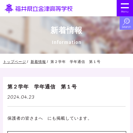
新着情報
Information
トップページ
新着情報
第２学年 学年通信 第１号
第２学年 学年通信 第１号
2024.04.23
保護者の皆さまへ にも掲載しています。