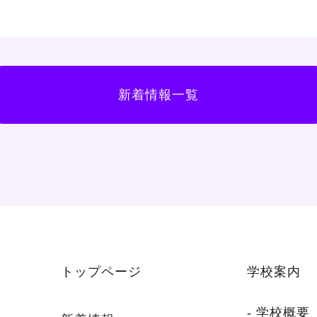
新着情報一覧
トップページ
学校案内
- 学校概要