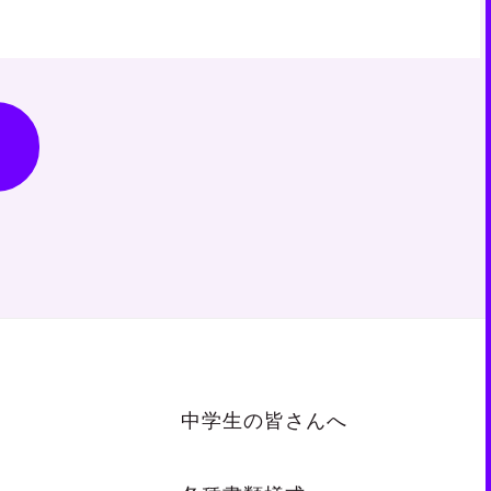
中学生の皆さんへ