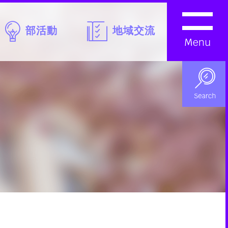
部活動
地域交流