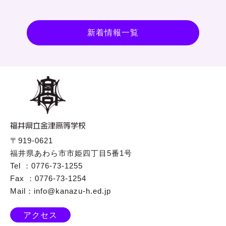
新着情報一覧
〒919-0621
福井県あわら市市姫四丁目5番1号
Tel ：0776-73-1255
Fax ：0776-73-1254
Mail：info@kanazu-h.ed.jp
アクセス