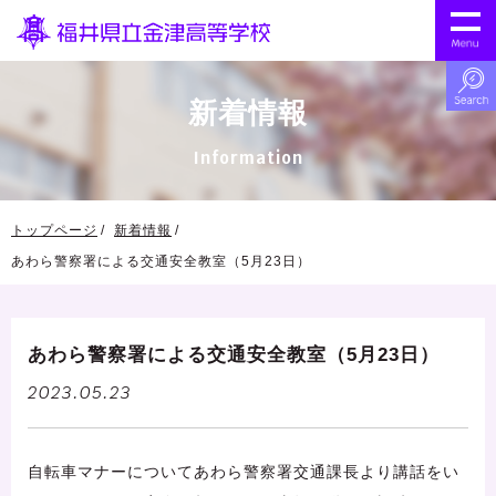
新着情報
Information
トップページ
新着情報
あわら警察署による交通安全教室（5月23日）
あわら警察署による交通安全教室（5月23日）
2023.05.23
自転車マナーについてあわら警察署交通課長より講話をい