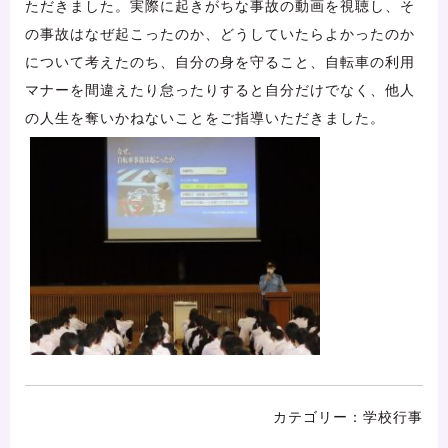
ただきました。実際に起きがちな事故の動画を視聴し、そ
の事故はなぜ起こったのか、どうしていたらよかったのか
について考えたのち、自分の身を守ること、自転車の利用
マナーを間違えたり怠ったりすると自分だけでなく、他人
の人生を奪いかねないことをご指導いただきました。
学校行事