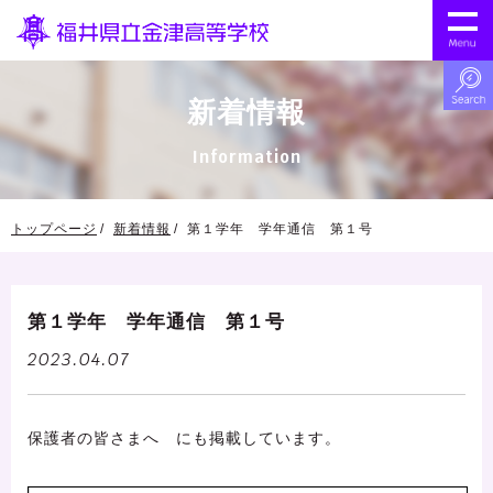
新着情報
Information
トップページ
新着情報
第１学年 学年通信 第１号
第１学年 学年通信 第１号
2023.04.07
保護者の皆さまへ にも掲載しています。