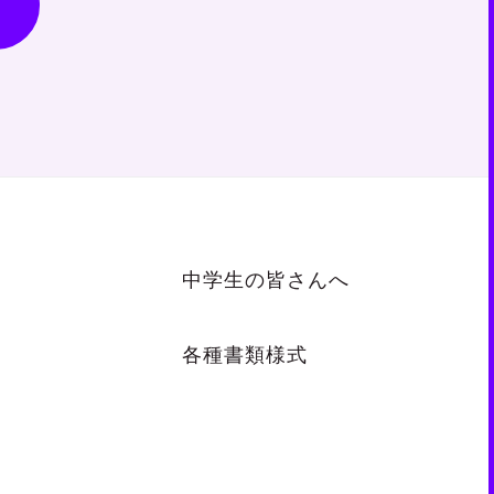
中学生の皆さんへ
各種書類様式