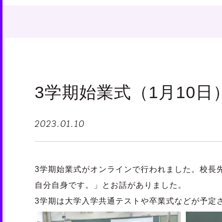
3学期始業式（1月10日
2023.01.10
3学期始業式がオンラインで行われました。校長
自分自身です。」とお話がありました。
3学期は大学入学共通テストや卒業式などが予定