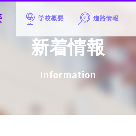
学校概要
進路情報
新着情報
Information