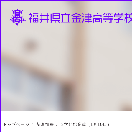
トップページ
新着情報
3学期始業式（1月10日）