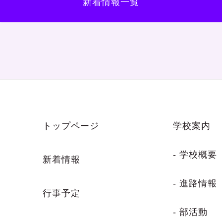
新着情報一覧
トップページ
学校案内
- 学校概要
新着情報
- 進路情報
行事予定
- 部活動