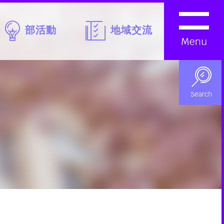
部活動
地域交流