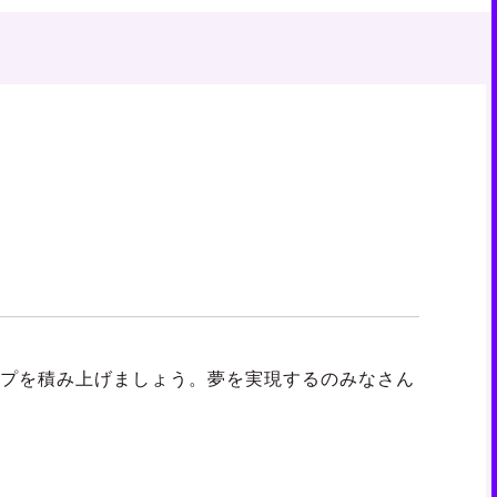
ップを積み上げましょう。夢を実現するのみなさん