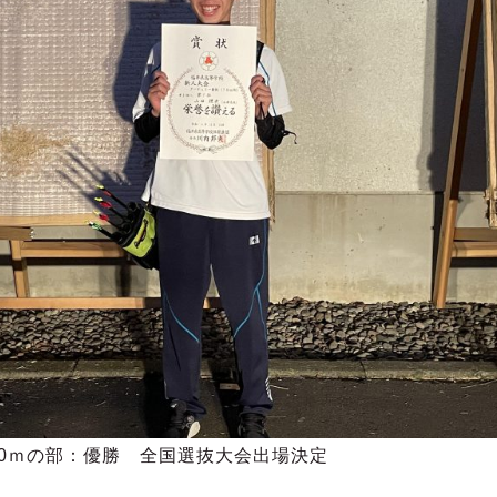
70ｍの部：優勝 全国選抜大会出場決定