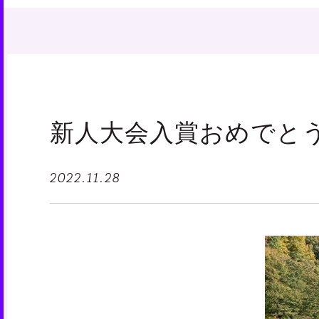
新人大会入賞おめでと
2022.11.28