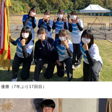
優勝（7年ぶり17回目）