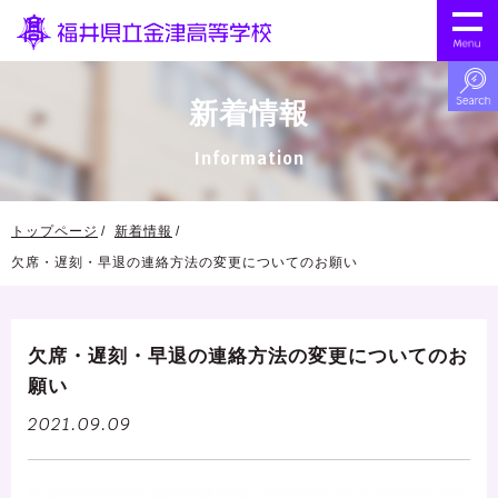
新着情報
Information
トップページ
新着情報
欠席・遅刻・早退の連絡方法の変更についてのお願い
欠席・遅刻・早退の連絡方法の変更についてのお
願い
2021.09.09