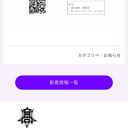
お知らせ
新着情報一覧