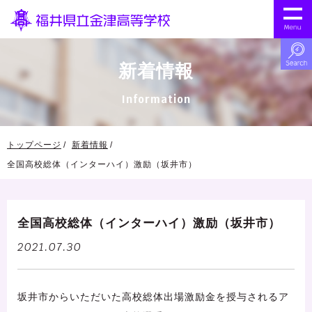
新着情報
Information
トップページ
新着情報
全国高校総体（インターハイ）激励（坂井市）
全国高校総体（インターハイ）激励（坂井市）
2021.07.30
坂井市からいただいた高校総体出場激励金を授与されるア