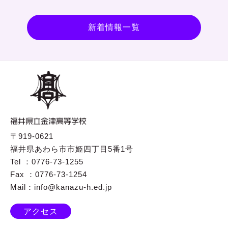
新着情報一覧
〒919-0621
福井県あわら市市姫四丁目5番1号
Tel ：0776-73-1255
Fax ：0776-73-1254
Mail：info@kanazu-h.ed.jp
アクセス