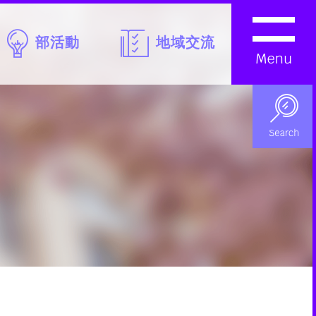
部活動
地域交流