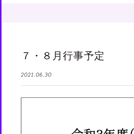
７・８月行事予定
2021.06.30