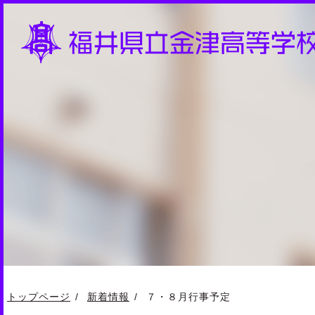
トップページ
新着情報
７・８月行事予定