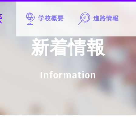
学校概要
進路情報
新着情報
Information