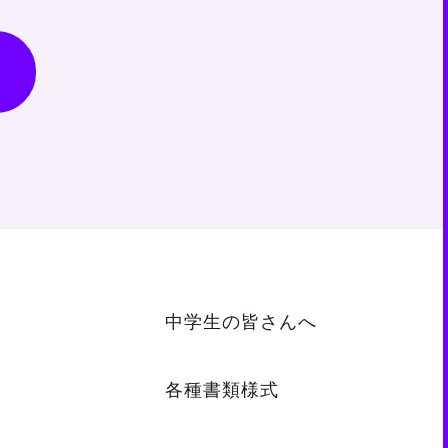
中学生の皆さんへ
各種書類様式