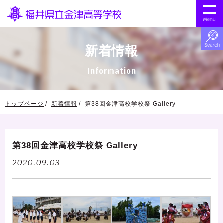
新着情報
Information
トップページ
新着情報
第38回金津高校学校祭 Gallery
第38回金津高校学校祭 Gallery
2020.09.03