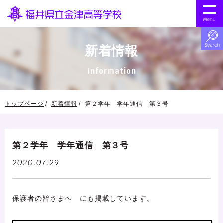
新着情報
Information
トップページ
新着情報
第２学年 学年通信 第３号
第２学年 学年通信 第３号
2020.07.29
保護者の皆さまへ にも掲載しています。