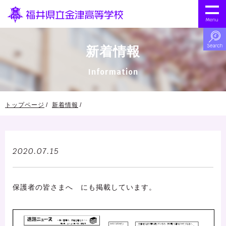
新着情報
Information
トップページ
新着情報
2020.07.15
保護者の皆さまへ にも掲載しています。