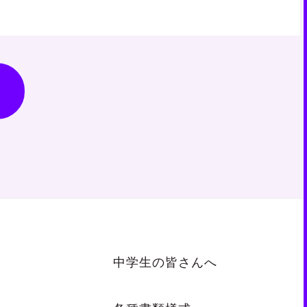
中学生の皆さんへ