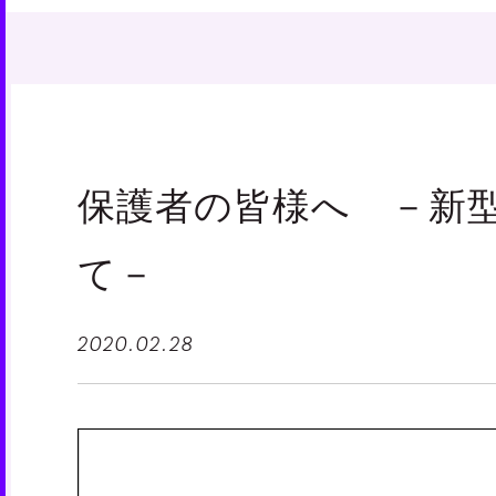
保護者の皆様へ －新
て－
2020.02.28