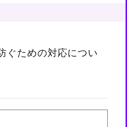
防ぐための対応につい