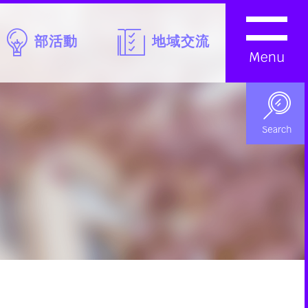
部活動
地域交流