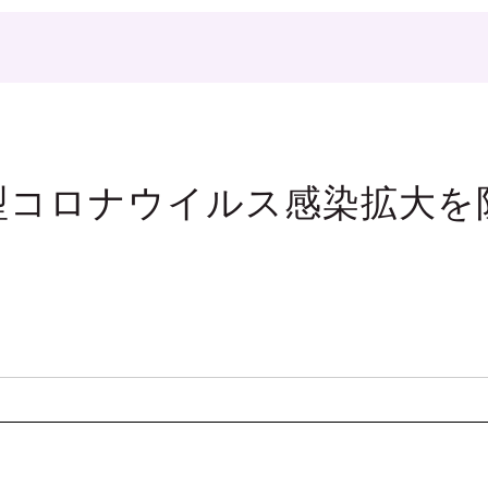
型コロナウイルス感染拡大を