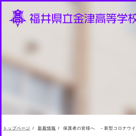
トップページ
新着情報
保護者の皆様へ －新型コロナウイ