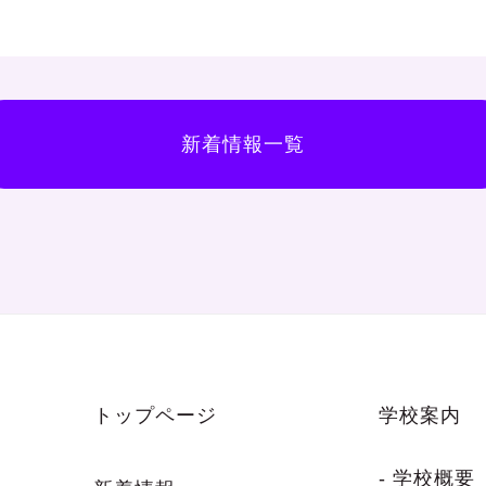
新着情報一覧
トップページ
学校案内
- 学校概要