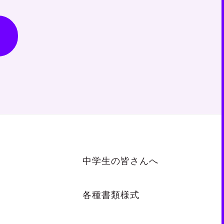
中学生の皆さんへ
各種書類様式