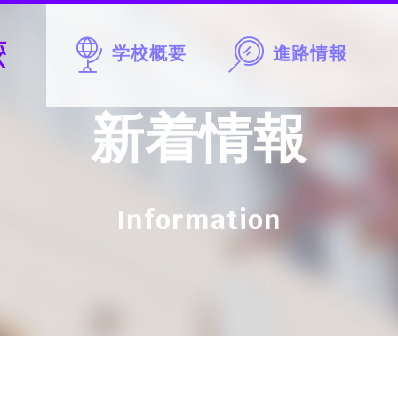
学校概要
進路情報
新着情報
Information