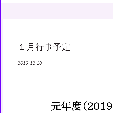
１月行事予定
2019.12.18