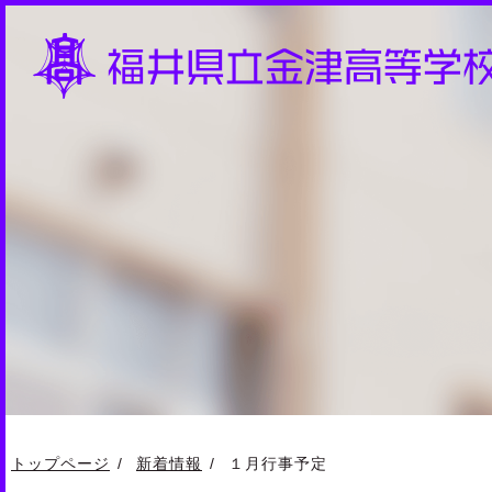
トップページ
新着情報
１月行事予定