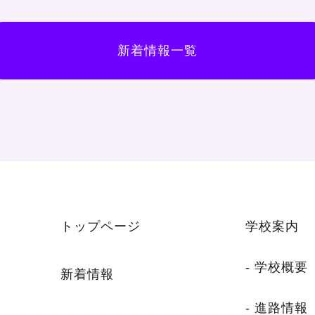
新着情報一覧
トップページ
学校案内
- 学校概要
新着情報
- 進路情報