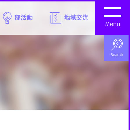
部活動
地域交流