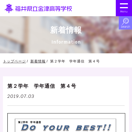
新着情報
Information
トップページ
新着情報
第２学年 学年通信 第４号
第２学年 学年通信 第４号
2019.07.03