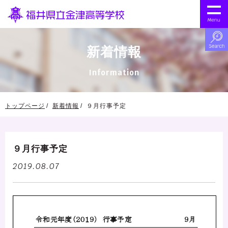
新着情報
Information
トップページ
新着情報
９月行事予定
９月行事予定
2019.08.07