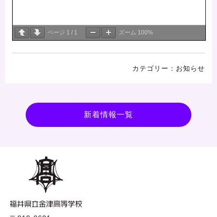
ページ
1
/
1
ズーム
100%
お知らせ
新着情報一覧