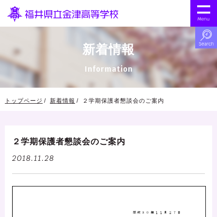
新着情報
Information
トップページ
新着情報
２学期保護者懇談会のご案内
２学期保護者懇談会のご案内
2018.11.28