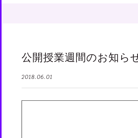
公開授業週間のお知ら
2018.06.01