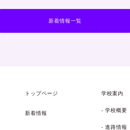
新着情報一覧
トップページ
学校案内
- 学校概要
新着情報
- 進路情報