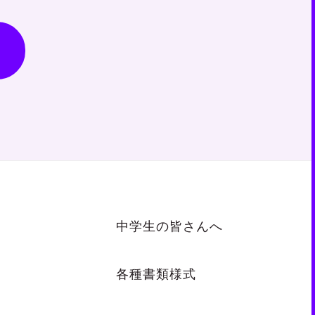
中学生の皆さんへ
各種書類様式