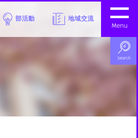
部活動
地域交流