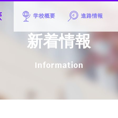
学校概要
進路情報
新着情報
Information