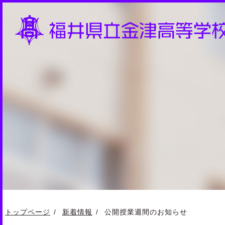
トップページ
新着情報
公開授業週間のお知らせ