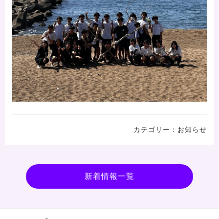
お知らせ
新着情報一覧