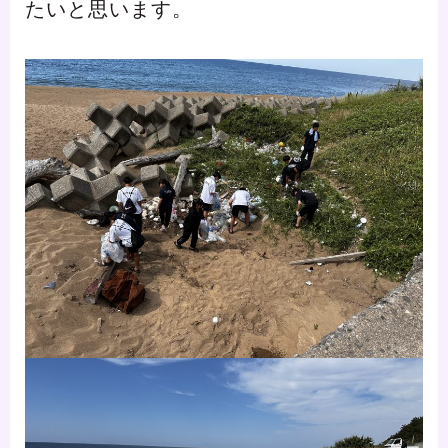
たいと思います。