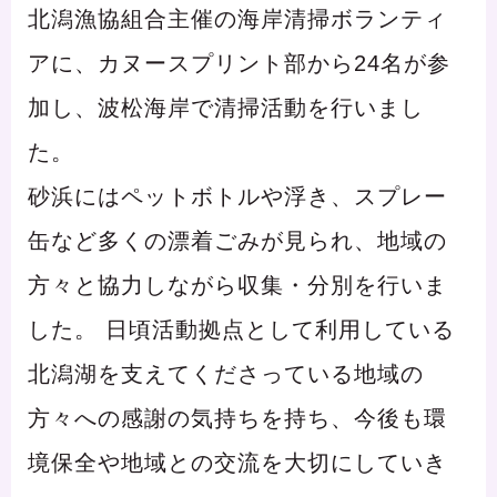
北潟漁協組合主催の海岸清掃ボランティ
アに、カヌースプリント部から24名が参
加し、波松海岸で清掃活動を行いまし
た。
砂浜にはペットボトルや浮き、スプレー
缶など多くの漂着ごみが見られ、地域の
方々と協力しながら収集・分別を行いま
した。 日頃活動拠点として利用している
北潟湖を支えてくださっている地域の
方々への感謝の気持ちを持ち、今後も環
境保全や地域との交流を大切にしていき