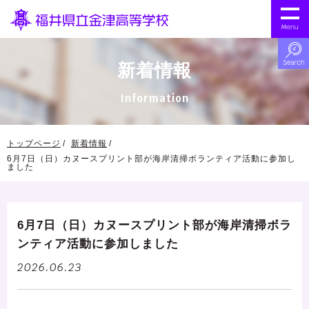
新着情報
Information
トップページ
新着情報
6月7日（日）カヌースプリント部が海岸清掃ボランティア活動に参加し
ました
6月7日（日）カヌースプリント部が海岸清掃ボラ
ンティア活動に参加しました
2026.06.23