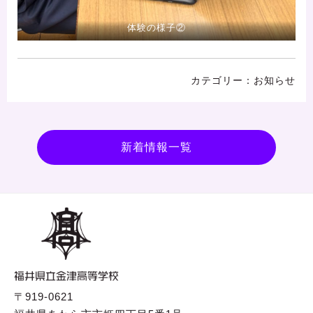
体験の様子②
お知らせ
新着情報一覧
〒919-0621