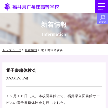
新着情報
Information
トップページ
新着情報
電子書籍体験会
電子書籍体験会
2026.01.05
１２月１６日（火）本校図書館にて、福井県立図書館サー
ビスの電子書籍体験会を行いました。