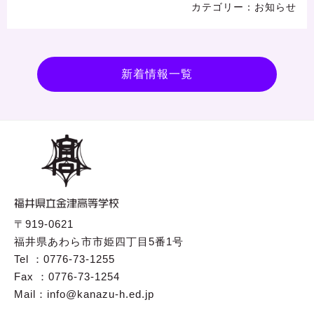
お知らせ
新着情報一覧
〒919-0621
福井県あわら市市姫四丁目5番1号
Tel ：0776-73-1255
Fax ：0776-73-1254
Mail：info@kanazu-h.ed.jp