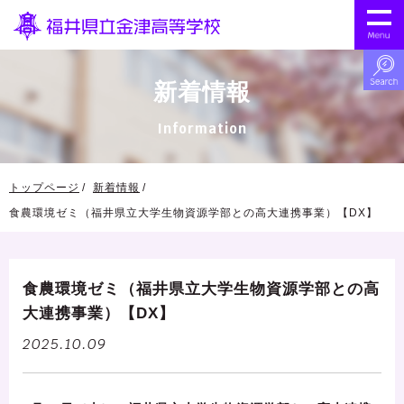
新着情報
Information
トップページ
新着情報
食農環境ゼミ（福井県立大学生物資源学部との高大連携事業）【DX】
食農環境ゼミ（福井県立大学生物資源学部との高
大連携事業）【DX】
2025.10.09