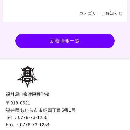
お知らせ
新着情報一覧
〒919-0621
福井県あわら市市姫四丁目5番1号
Tel ：0776-73-1255
Fax ：0776-73-1254