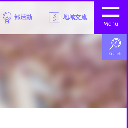
部活動
地域交流