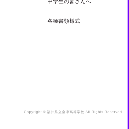
中学生の皆さんへ
各種書類様式
Copyright © 福井県立金津高等学校 All Rights Reserved.