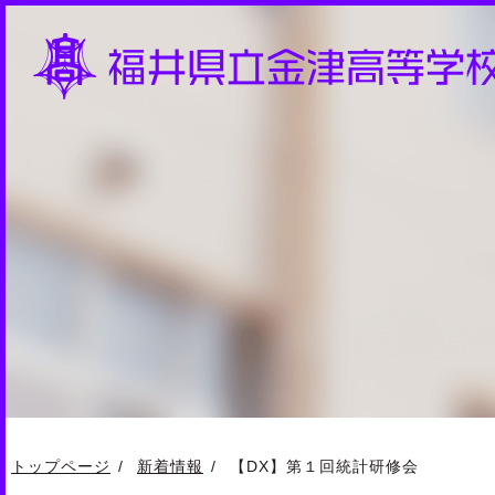
トップページ
新着情報
【DX】第１回統計研修会