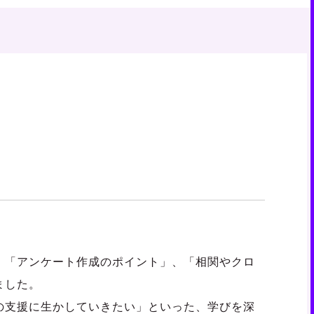
」「アンケート作成のポイント」、「相関やクロ
ました。
の支援に生かしていきたい」といった、学びを深