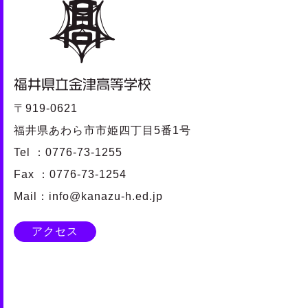
〒919-0621
福井県あわら市市姫四丁目5番1号
Tel ：0776-73-1255
Fax ：0776-73-1254
Mail：info@kanazu-h.ed.jp
アクセス