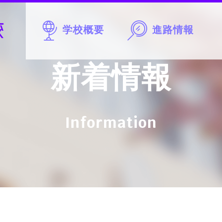
学校概要
進路情報
新着情報
Information