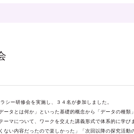
会
ラシー研修会を実施し、３４名が参加しました。
データとは何か」といった基礎的概念から「データの種類
テーマについて、ワークを交えた講義形式で体系的に学び
くない内容だったので楽しかった」「次回以降の探究活動