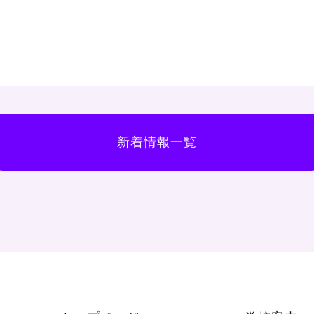
新着情報一覧