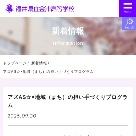
新着情報
Information
トップページ
新着情報
アズAS☆×地域（まち）の担い手づくりプログラム
アズAS☆×地域（まち）の担い手づくりプログラ
ム
2025.09.30