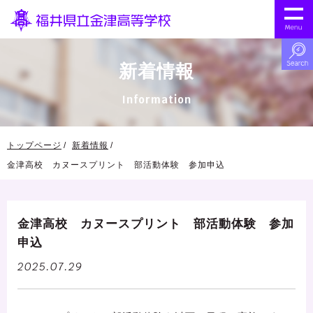
新着情報
Information
トップページ
新着情報
金津高校 カヌースプリント 部活動体験 参加申込
金津高校 カヌースプリント 部活動体験 参加
申込
2025.07.29