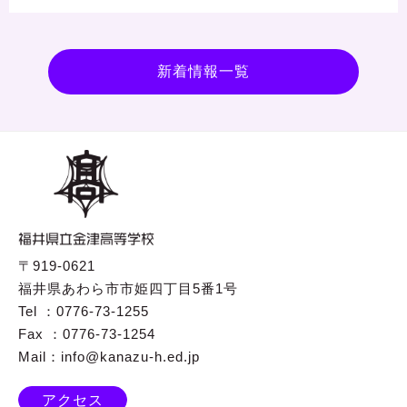
新着情報一覧
〒919-0621
福井県あわら市市姫四丁目5番1号
Tel ：0776-73-1255
Fax ：0776-73-1254
Mail：info@kanazu-h.ed.jp
アクセス