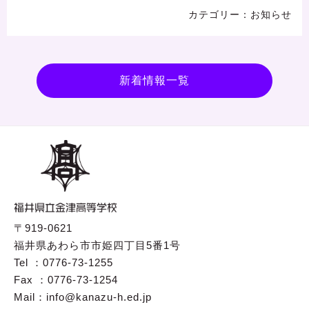
お知らせ
新着情報一覧
〒919-0621
福井県あわら市市姫四丁目5番1号
Tel ：0776-73-1255
Fax ：0776-73-1254
Mail：info@kanazu-h.ed.jp