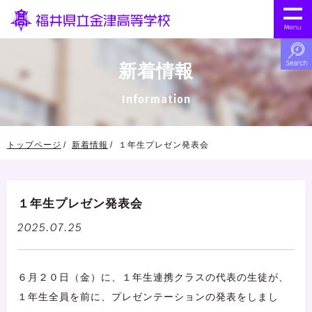
新着情報
Information
トップページ
新着情報
１年生プレゼン発表会
１年生プレゼン発表会
2025.07.25
６月２０日（金）に、１年生連携クラスの代表の生徒が、
１年生全員を前に、プレゼンテーションの発表をしまし