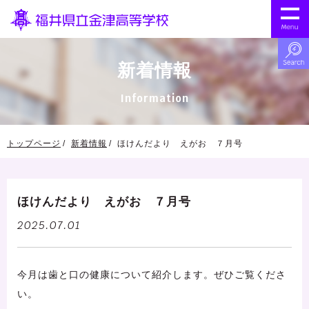
新着情報
Information
トップページ
新着情報
ほけんだより えがお ７月号
ほけんだより えがお ７月号
2025.07.01
今月は歯と口の健康について紹介します。ぜひご覧くださ
い。