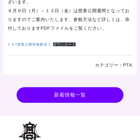
ざいます。
６月９日（月）～１３日（金）は授業公開週間となってお
りますのでご案内いたします。参観方法など詳しくは、添
付しておりますPDFファイルをご覧ください。
1 Ｒ7授業公開実施要項 2
ダウンロード
PTA
新着情報一覧