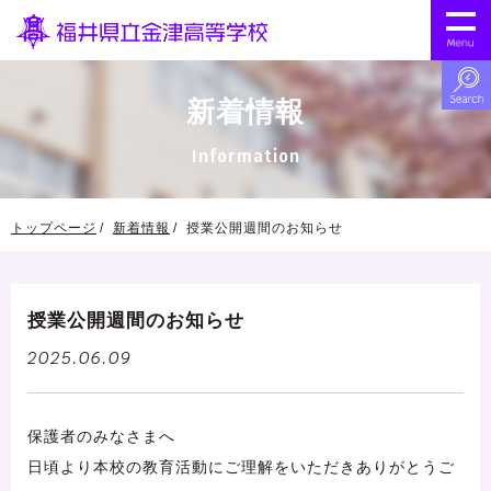
新着情報
Information
トップページ
新着情報
授業公開週間のお知らせ
授業公開週間のお知らせ
2025.06.09
保護者のみなさまへ
日頃より本校の教育活動にご理解をいただきありがとうご